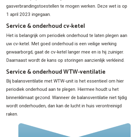
gasverbrandingstoestellen te mogen werken. Deze wet is op
1 april 2023 ingegaan.
Service & onderhoud cv-ketel
Het is belangrijk om periodiek onderhoud te laten plegen aan
uw cv-ketel. Met goed onderhoud is een veilige werking
gewaarborgd, gaat de cv-ketel langer mee en is hij zuiniger.
Daarnaast wordt de kans op storingen aanzienlijk verkleind.
Service & onderhoud WTW-ventilatie
Bij balansventilatie met WTW-unit is het essentieel om hier
periodiek onderhoud aan te plegen. Hiermee houdt u het
binnenklimaat gezond. Wanneer de balansventilatie niet tijdig
wordt onderhouden, dan kan de lucht in huis verontreinigd
raken.