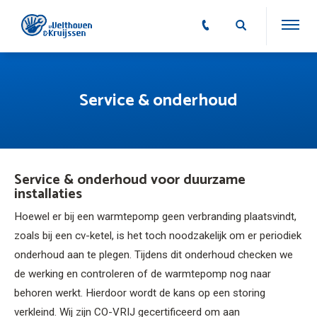
Service & onderhoud
Service & onderhoud voor duurzame
installaties
Hoewel er bij een warmtepomp geen verbranding plaatsvindt,
zoals bij een cv-ketel, is het toch noodzakelijk om er periodiek
onderhoud aan te plegen. Tijdens dit onderhoud checken we
de werking en controleren of de warmtepomp nog naar
behoren werkt. Hierdoor wordt de kans op een storing
verkleind. Wij zijn CO-VRIJ gecertificeerd om aan