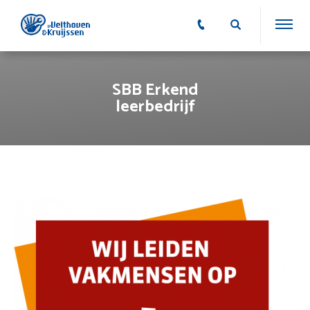
SBB Erkend
leerbedrijf